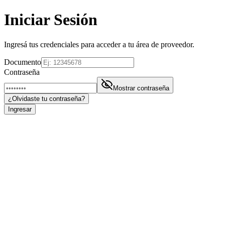
Iniciar Sesión
Ingresá tus credenciales para acceder a tu área de proveedor.
Documento
Contraseña
Mostrar contraseña
¿Olvidaste tu contraseña?
Ingresar